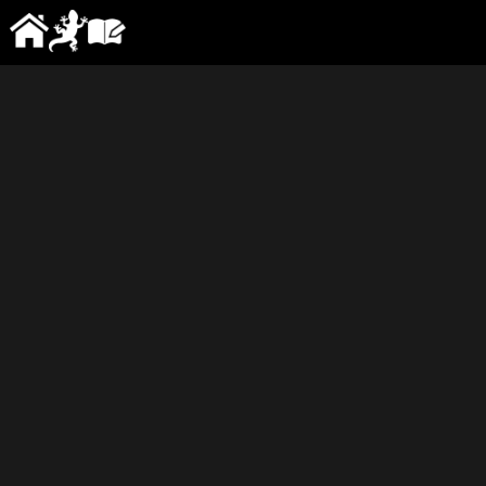
No.39 ブリ