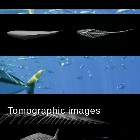
Tomographic images