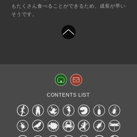
もたくさん食べることができるため、成長が早い
そうです。
CONTENTS LIST