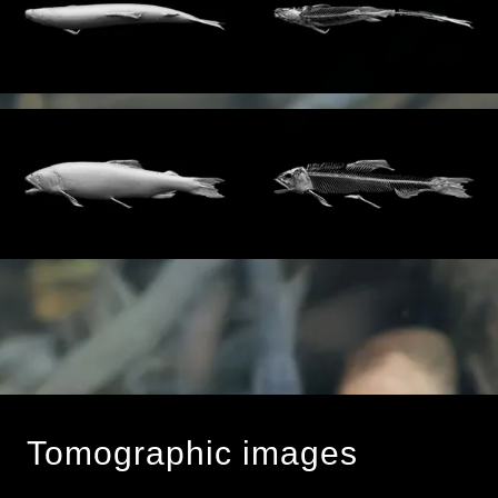
Tomographic images