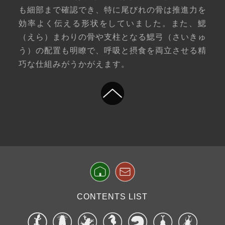
も細部まで確認でき、特に尾びれの骨は推進力を
効率よく伝える形状をしていました。また、鰓
（えら）まわりの骨や支柱となる鰓弓（さいきゅ
う）の配置も明瞭で、呼吸と摂食を両立させる精
巧な仕組みがうかがえます。
CONTENTS LIST